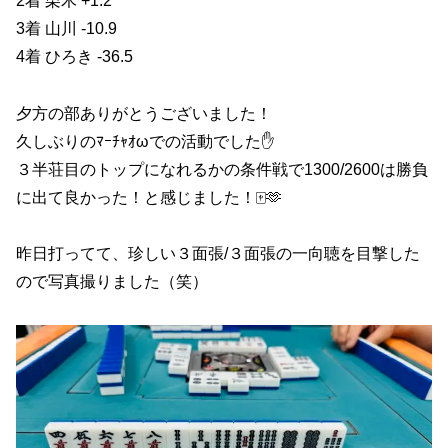
2着 栗木 +1.2
3着 山川 -10.9
4着 ひろき -36.5
夕方の部ありがとうございました！
久しぶりのﾏｰﾁｬｵωでの活動でした✋
３半荘目のトップになれるかの条件戦で1300/2600は勝負
に出て良かった！と感じました！🀄️🫶
昨日打ってて、珍しい３面張/３面張の一向聴を目撃した
ので写真撮りました（笑）