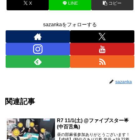
X
LINE
コピー
sazankaをフォローする
sazanka
関連記事
R7 11/1(土) @ファイブスター🌟
Blog
(中百舌鳥)
昼の部麻雀参加ありがとうございます！
【成績】(順位点あり)1着 泉谷 +19.22着