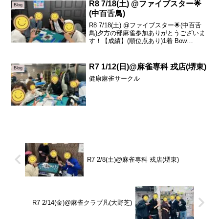
プはかん...
R8 7/18(土) @ファイブスター🌟
Blog
(中百舌鳥)
R8 7/18(土) @ファイブスター🌟(中百舌
鳥)夕方の部麻雀参加ありがとうございま
す！【成績】(順位点あり)1着 Bow
+39.92着 ゆうたろう +26.23着 兼田
+0.94着 sazanka -67.0本日の、トータル
トップは...
R7 1/12(日)@麻雀専科 戎店(堺東)
Blog
健康麻雀サークル
R7 2/8(土)@麻雀専科 戎店(堺東)
R7 2/14(金)@麻雀クラブ凡(大野芝)