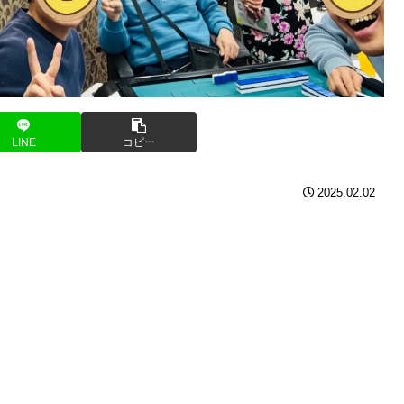
LINE
コピー
2025.02.02