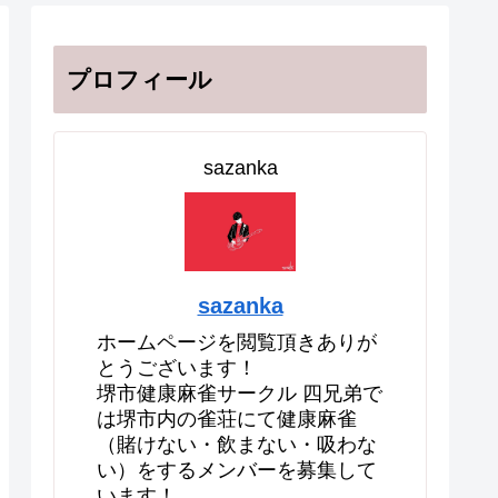
プロフィール
sazanka
sazanka
ホームページを閲覧頂きありが
とうございます！
堺市健康麻雀サークル 四兄弟で
は堺市内の雀荘にて健康麻雀
（賭けない・飲まない・吸わな
い）をするメンバーを募集して
います！