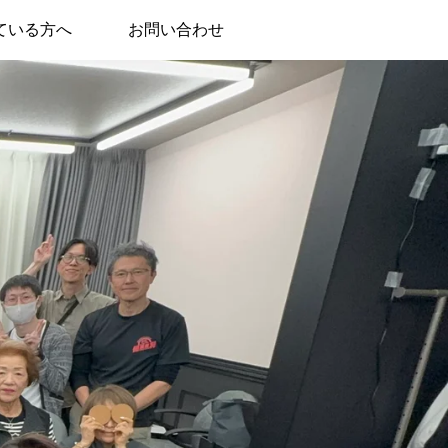
ている方へ
お問い合わせ