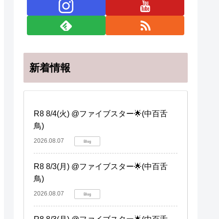
新着情報
R8 8/4(火) @ファイブスター🌟(中百舌
鳥)
2026.08.07
Blog
R8 8/3(月) @ファイブスター🌟(中百舌
鳥)
2026.08.07
Blog