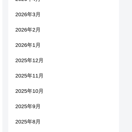
2026年3月
2026年2月
2026年1月
2025年12月
2025年11月
2025年10月
2025年9月
2025年8月