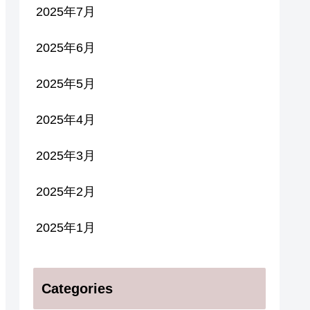
2025年7月
2025年6月
2025年5月
2025年4月
2025年3月
2025年2月
2025年1月
Categories