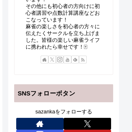
その他にも初心者の方向けに初
心者講習や点数計算講座などお
こなっています！
麻雀の楽しさを初心者の方々に
伝えたくサークルを立ち上げま
した。皆様の楽しい麻雀ライフ
に携われたら幸せです！🀄
SNSフォローボタン
sazankaをフォローする