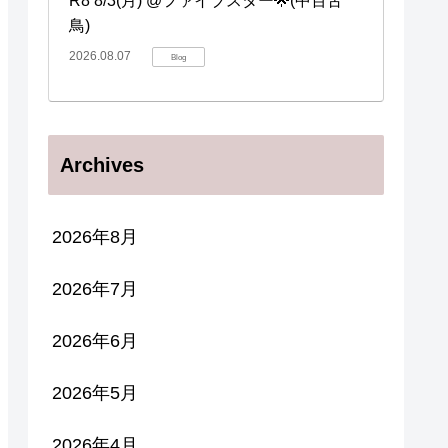
R8 8/3(月) @ファイブスター🌟(中百舌
鳥)
2026.08.07
Blog
Archives
2026年8月
2026年7月
2026年6月
2026年5月
2026年4月