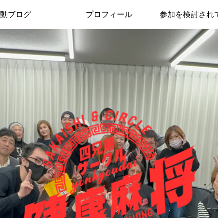
動ブログ
プロフィール
参加を検討され