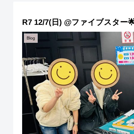
R7 12/7(日) @ファイブスター
Blog