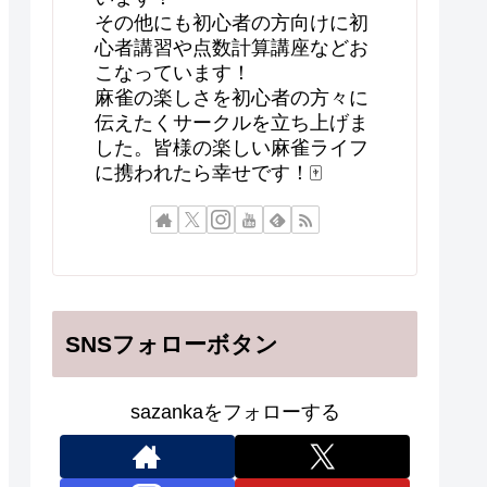
その他にも初心者の方向けに初
心者講習や点数計算講座などお
こなっています！
麻雀の楽しさを初心者の方々に
伝えたくサークルを立ち上げま
した。皆様の楽しい麻雀ライフ
に携われたら幸せです！🀄
SNSフォローボタン
sazankaをフォローする