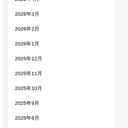
2026年3月
2026年2月
2026年1月
2025年12月
2025年11月
2025年10月
2025年9月
2025年8月