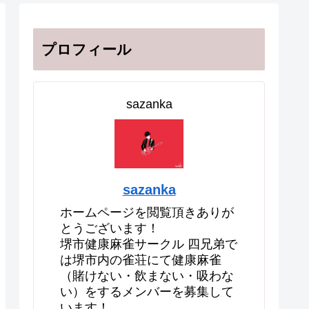
プロフィール
sazanka
sazanka
ホームページを閲覧頂きありが
とうございます！
堺市健康麻雀サークル 四兄弟で
は堺市内の雀荘にて健康麻雀
（賭けない・飲まない・吸わな
い）をするメンバーを募集して
います！