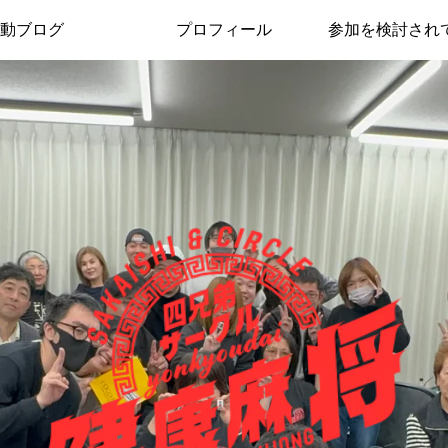
動ブログ
プロフィール
参加を検討され