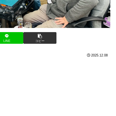
LINE
コピー
2025.12.08