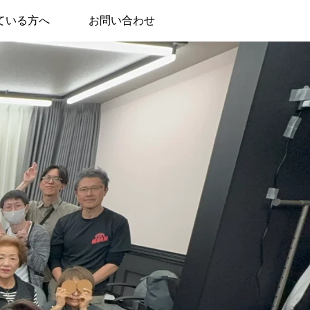
ている方へ
お問い合わせ