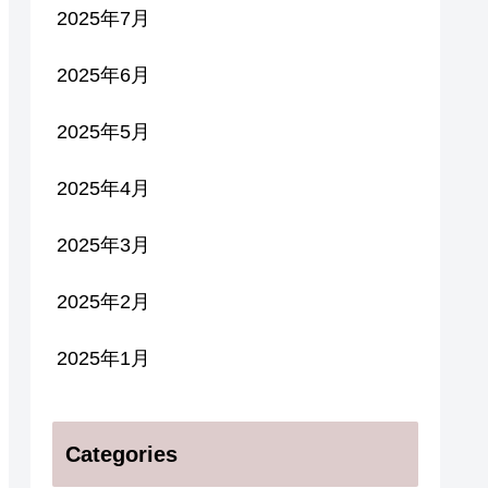
2025年7月
2025年6月
2025年5月
2025年4月
2025年3月
2025年2月
2025年1月
Categories