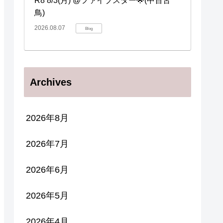
R8 8/3(月) @ファイブスター🌟(中百舌
鳥)
2026.08.07
Blog
Archives
2026年8月
2026年7月
2026年6月
2026年5月
2026年4月