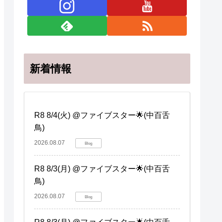
新着情報
R8 8/4(火) @ファイブスター🌟(中百舌
鳥)
2026.08.07
Blog
R8 8/3(月) @ファイブスター🌟(中百舌
鳥)
2026.08.07
Blog