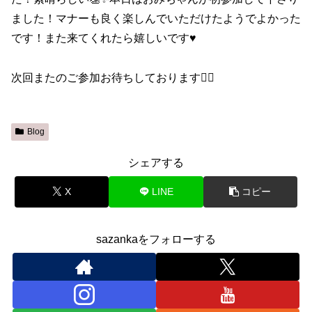
ました！マナーも良く楽しんでいただけたようでよかった
です！また来てくれたら嬉しいです♥️
次回またのご参加お待ちしております🙇‍♀️
Blog
シェアする
X
LINE
コピー
sazankaをフォローする