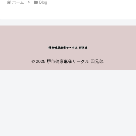
ホーム
Blog
© 2025 堺市健康麻雀サークル 四兄弟.