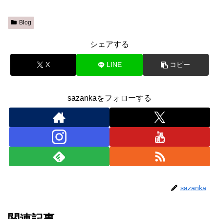
Blog
シェアする
X
LINE
コピー
sazankaをフォローする
sazanka
関連記事