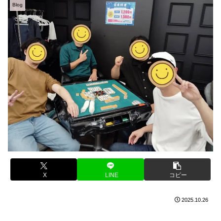
Blog
X
LINE
コピー
2025.10.26