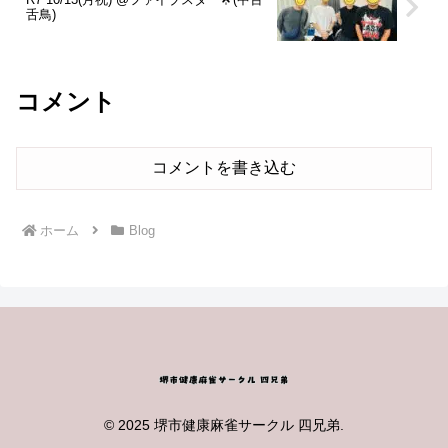
舌鳥)
コメント
コメントを書き込む
ホーム
Blog
© 2025 堺市健康麻雀サークル 四兄弟.