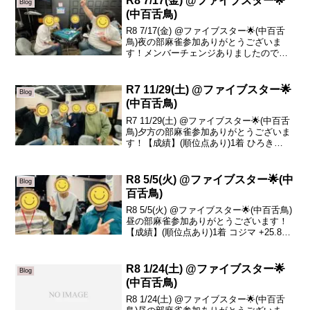
R8 7/17(金) @ファイブスター🌟
Blog
(中百舌鳥)
R8 7/17(金) @ファイブスター🌟(中百舌
鳥)夜の部麻雀参加ありがとうございま
す！メンバーチェンジありましたので結
果2つ載せておきます。【成績】(順位点
あり)1着 小嶋 +86.02着 リュージュ
-11.53着 ちぇ -24.24着...
R7 11/29(土) @ファイブスター🌟
Blog
(中百舌鳥)
R7 11/29(土) @ファイブスター🌟(中百舌
鳥)夕方の部麻雀参加ありがとうございま
す！【成績】(順位点あり)1着 ひろき
+64.92着 べあ +9.23着 ゆうたろう -35.84
着 鈴木 -38.3本日の、トータルトップは
ひろきさ...
R8 5/5(火) @ファイブスター🌟(中
Blog
百舌鳥)
R8 5/5(火) @ファイブスター🌟(中百舌鳥)
昼の部麻雀参加ありがとうございます！
【成績】(順位点あり)1着 コジマ +25.82
着 けん +20.43着 かつちよ -4.94着 ザキ
さん -41.3本日の、トータルトップはコジ
マさんで...
R8 1/24(土) @ファイブスター🌟
Blog
(中百舌鳥)
R8 1/24(土) @ファイブスター🌟(中百舌