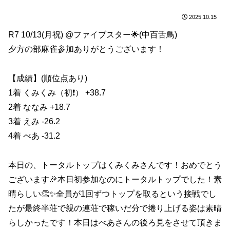
2025.10.15
R7 10/13(月祝) @ファイブスター🌟(中百舌鳥)
夕方の部麻雀参加ありがとうございます！
【成績】(順位点あり)
1着 くみくみ（初❗️） +38.7
2着 ななみ +18.7
3着 えみ -26.2
4着 べあ -31.2
本日の、トータルトップはくみくみさんです！おめでとう
ございます🎉本日初参加なのにトータルトップでした！素
晴らしい👏✨全員が1回ずつトップを取るという接戦でし
たが最終半荘で親の連荘で稼いだ分で捲り上げる姿は素晴
らしかったです！本日はべあさんの後ろ見をさせて頂きま