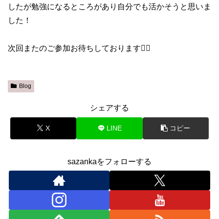
したが勉強になるところがあり自分でも活かそうと思いま
した！
次回またのご参加お待ちしております🙇‍♀️
Blog
シェアする
X
LINE
コピー
sazankaをフォローする