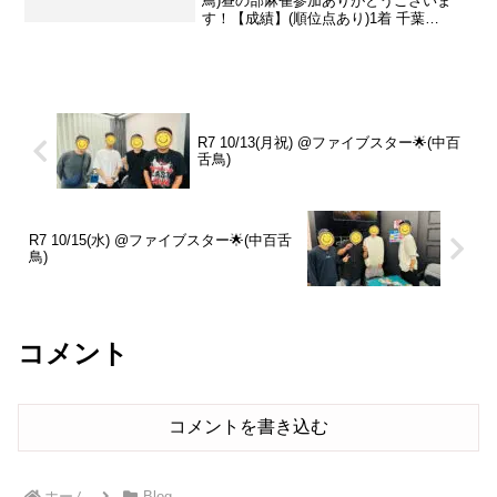
鳥)昼の部麻雀参加ありがとうございま
す！【成績】(順位点あり)1着 千葉
+15.62着 晶子 +0.53着 真平 -2.44着 吉川
-13.7本日の、トータルトップは千葉さん
です！おめでと...
R7 10/13(月祝) @ファイブスター🌟(中百
舌鳥)
R7 10/15(水) @ファイブスター🌟(中百舌
鳥)
コメント
コメントを書き込む
ホーム
Blog