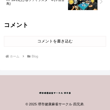
鳥)
コメント
コメントを書き込む
ホーム
Blog
© 2025 堺市健康麻雀サークル 四兄弟.