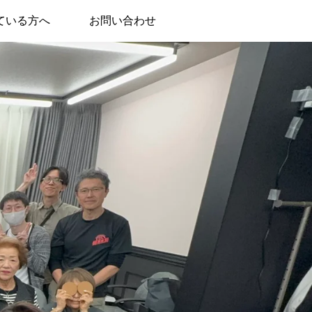
ている方へ
お問い合わせ