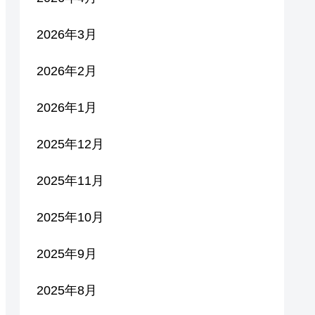
2026年3月
2026年2月
2026年1月
2025年12月
2025年11月
2025年10月
2025年9月
2025年8月