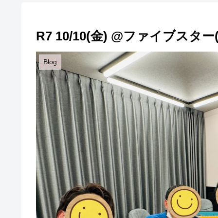
R7 10/10(金) @ファイブスタ
Blog