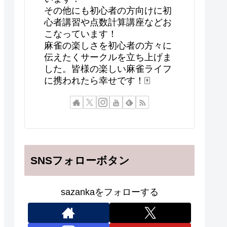
その他にも初心者の方向けに初
心者講習や点数計算講座などお
こなっています！
麻雀の楽しさを初心者の方々に
伝えたくサークルを立ち上げま
した。皆様の楽しい麻雀ライフ
に携われたら幸せです！🀄
SNSフォローボタン
sazankaをフォローする