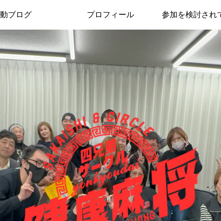
動ブログ
プロフィール
参加を検討され