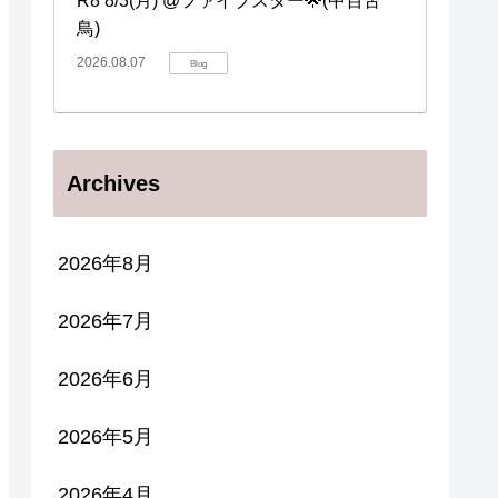
R8 8/3(月) @ファイブスター🌟(中百舌
鳥)
2026.08.07
Blog
Archives
2026年8月
2026年7月
2026年6月
2026年5月
2026年4月