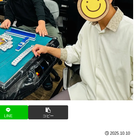
LINE
コピー
2025.10.10