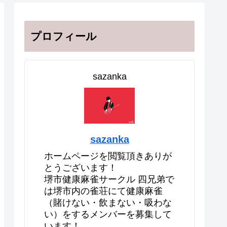
プロフィール
sazanka
sazanka
ホームページを閲覧頂きありが
とうございます！
堺市健康麻雀サークル 四兄弟で
は堺市内の雀荘にて健康麻雀
（賭けない・飲まない・吸わな
い）をするメンバーを募集して
います！