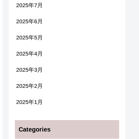
2025年7月
2025年6月
2025年5月
2025年4月
2025年3月
2025年2月
2025年1月
Categories