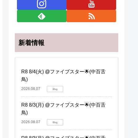
新着情報
R8 8/4(火) @ファイブスター🌟(中百舌
鳥)
2026.08.07
Blog
R8 8/3(月) @ファイブスター🌟(中百舌
鳥)
2026.08.07
Blog