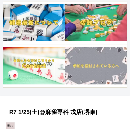
R7 1/25(土)@麻雀専科 戎店(堺東)
Blog