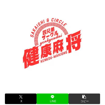
X
LINE
コピー