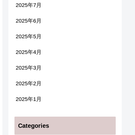
2025年7月
2025年6月
2025年5月
2025年4月
2025年3月
2025年2月
2025年1月
Categories