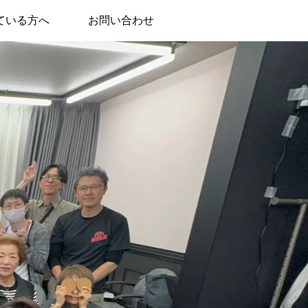
ている方へ
お問い合わせ