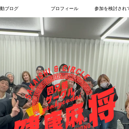
動ブログ
プロフィール
参加を検討され