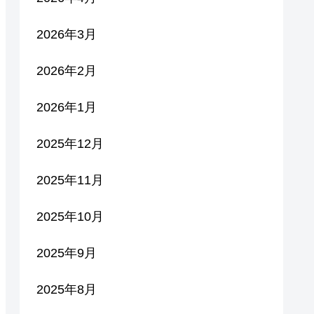
2026年3月
2026年2月
2026年1月
2025年12月
2025年11月
2025年10月
2025年9月
2025年8月