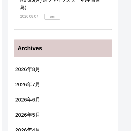
R8 8/3(月) @ファイブスター🌟(中百舌
鳥)
2026.08.07
Blog
Archives
2026年8月
2026年7月
2026年6月
2026年5月
2026年4月