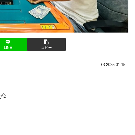
LINE
コピー
2025.01.15
💦