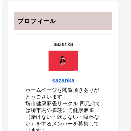
プロフィール
sazanka
sazanka
ホームページを閲覧頂きありが
とうございます！
堺市健康麻雀サークル 四兄弟で
は堺市内の雀荘にて健康麻雀
（賭けない・飲まない・吸わな
い）をするメンバーを募集して
います！