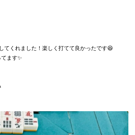
してくれました！楽しく打てて良かったです😆
ってます✨
