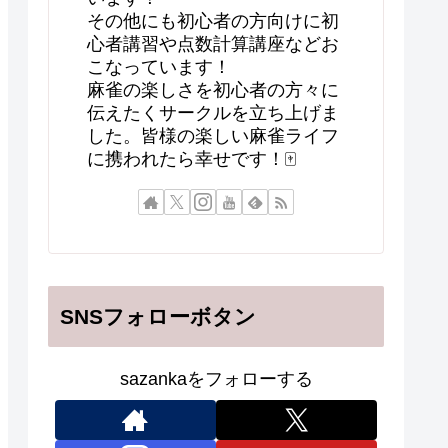
その他にも初心者の方向けに初
心者講習や点数計算講座などお
こなっています！
麻雀の楽しさを初心者の方々に
伝えたくサークルを立ち上げま
した。皆様の楽しい麻雀ライフ
に携われたら幸せです！🀄
SNSフォローボタン
sazankaをフォローする