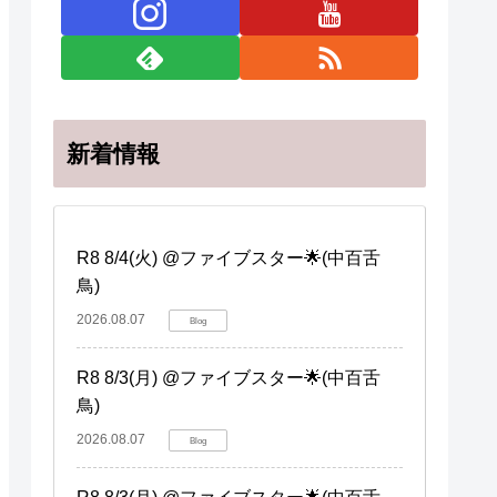
新着情報
R8 8/4(火) @ファイブスター🌟(中百舌
鳥)
2026.08.07
Blog
R8 8/3(月) @ファイブスター🌟(中百舌
鳥)
2026.08.07
Blog