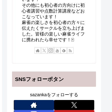
その他にも初心者の方向けに初
心者講習や点数計算講座などお
こなっています！
麻雀の楽しさを初心者の方々に
伝えたくサークルを立ち上げま
した。皆様の楽しい麻雀ライフ
に携われたら幸せです！🀄
SNSフォローボタン
sazankaをフォローする