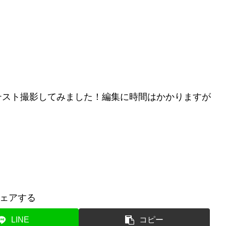
テスト撮影してみました！編集に時間はかかりますが
ェアする
LINE
コピー