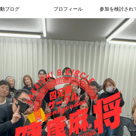
動ブログ
プロフィール
参加を検討され