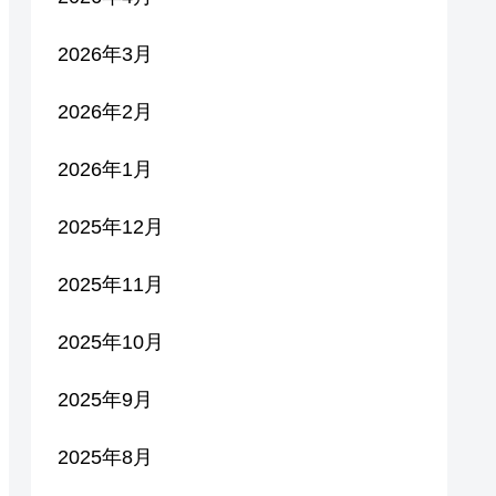
2026年3月
2026年2月
2026年1月
2025年12月
2025年11月
2025年10月
2025年9月
2025年8月