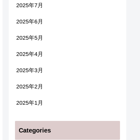
2025年7月
2025年6月
2025年5月
2025年4月
2025年3月
2025年2月
2025年1月
Categories