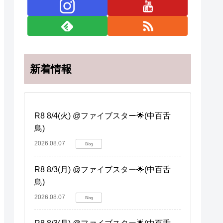
新着情報
R8 8/4(火) @ファイブスター🌟(中百舌
鳥)
2026.08.07
Blog
R8 8/3(月) @ファイブスター🌟(中百舌
鳥)
2026.08.07
Blog