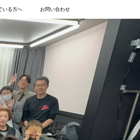
ている方へ
お問い合わせ