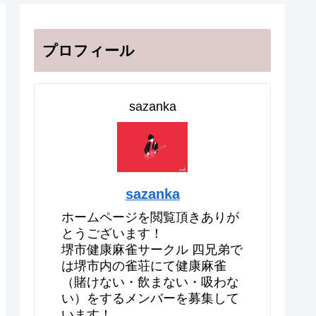
プロフィール
sazanka
sazanka
ホームページを閲覧頂きありが
とうございます！
堺市健康麻雀サークル 四兄弟で
は堺市内の雀荘にて健康麻雀
（賭けない・飲まない・吸わな
い）をするメンバーを募集して
います！