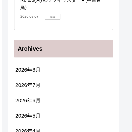
R8 8/3(月) @ファイブスター🌟(中百舌
鳥)
2026.08.07
Blog
Archives
2026年8月
2026年7月
2026年6月
2026年5月
2026年4月