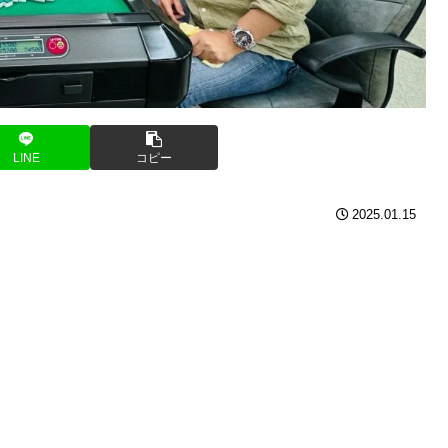
LINE
コピー
2025.01.15