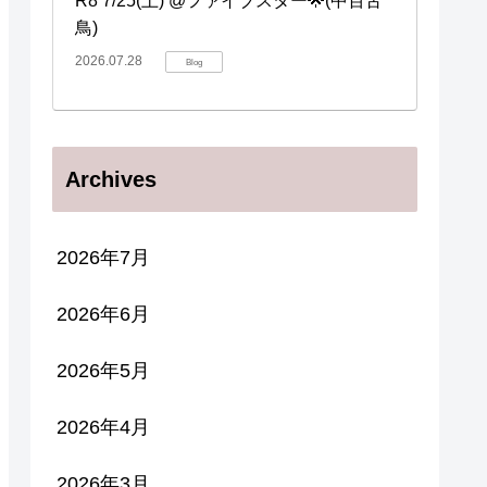
R8 7/25(土) @ファイブスター🌟(中百舌
鳥)
2026.07.28
Blog
Archives
2026年7月
2026年6月
2026年5月
2026年4月
2026年3月