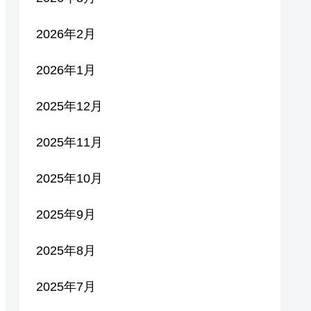
2026年2月
2026年1月
2025年12月
2025年11月
2025年10月
2025年9月
2025年8月
2025年7月