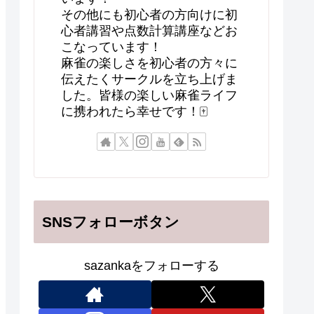
その他にも初心者の方向けに初
心者講習や点数計算講座などお
こなっています！
麻雀の楽しさを初心者の方々に
伝えたくサークルを立ち上げま
した。皆様の楽しい麻雀ライフ
に携われたら幸せです！🀄
SNSフォローボタン
sazankaをフォローする