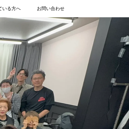
ている方へ
お問い合わせ