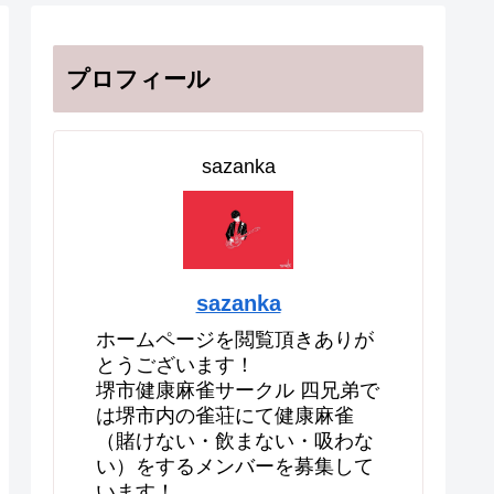
プロフィール
sazanka
sazanka
ホームページを閲覧頂きありが
とうございます！
堺市健康麻雀サークル 四兄弟で
は堺市内の雀荘にて健康麻雀
（賭けない・飲まない・吸わな
い）をするメンバーを募集して
います！