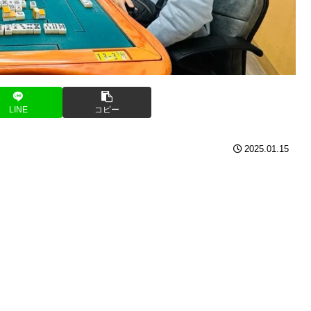
LINE
コピー
2025.01.15