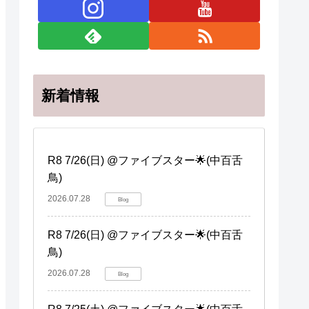
新着情報
R8 7/26(日) @ファイブスター🌟(中百舌
鳥)
2026.07.28
Blog
R8 7/26(日) @ファイブスター🌟(中百舌
鳥)
2026.07.28
Blog