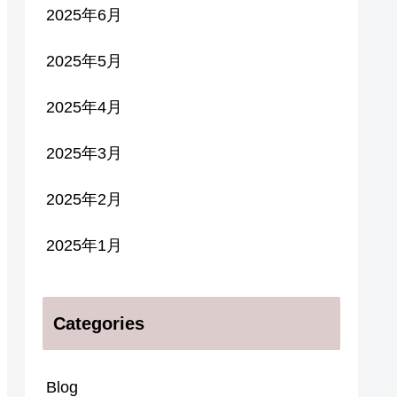
2025年6月
2025年5月
2025年4月
2025年3月
2025年2月
2025年1月
Categories
Blog