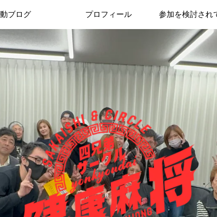
動ブログ
プロフィール
参加を検討され