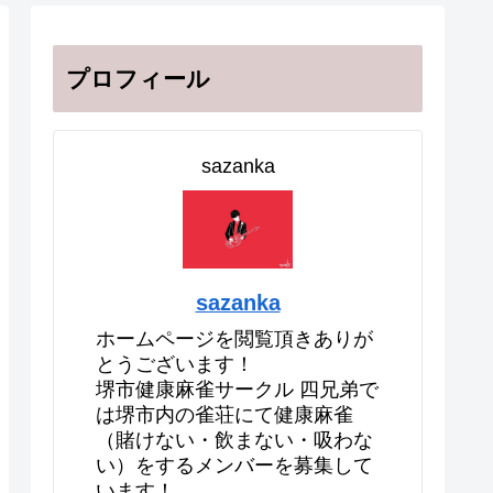
プロフィール
sazanka
sazanka
ホームページを閲覧頂きありが
とうございます！
堺市健康麻雀サークル 四兄弟で
は堺市内の雀荘にて健康麻雀
（賭けない・飲まない・吸わな
い）をするメンバーを募集して
います！