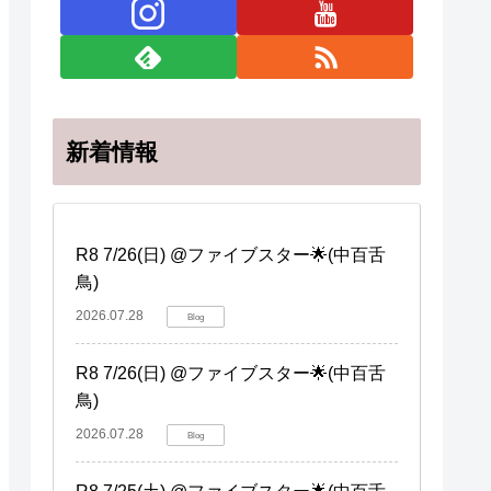
新着情報
R8 7/26(日) @ファイブスター🌟(中百舌
鳥)
2026.07.28
Blog
R8 7/26(日) @ファイブスター🌟(中百舌
鳥)
2026.07.28
Blog