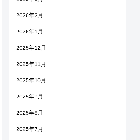
2026年2月
2026年1月
2025年12月
2025年11月
2025年10月
2025年9月
2025年8月
2025年7月