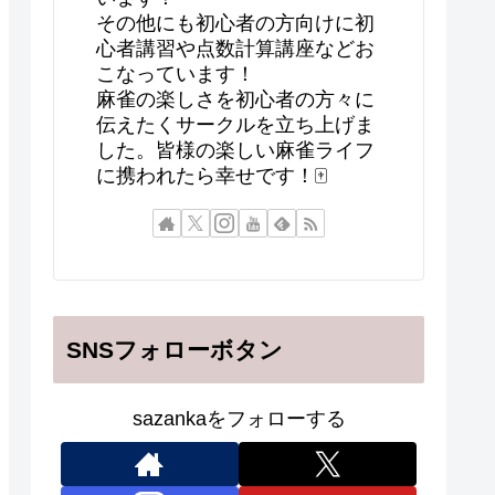
その他にも初心者の方向けに初
心者講習や点数計算講座などお
こなっています！
麻雀の楽しさを初心者の方々に
伝えたくサークルを立ち上げま
した。皆様の楽しい麻雀ライフ
に携われたら幸せです！🀄
SNSフォローボタン
sazankaをフォローする