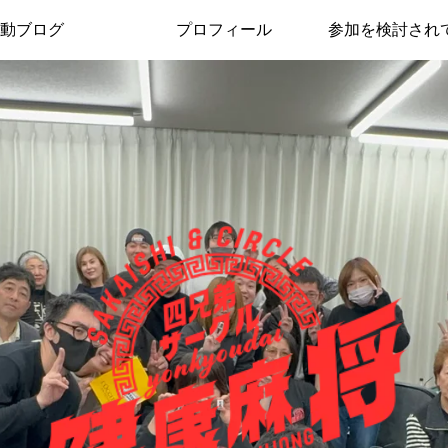
動ブログ
プロフィール
参加を検討され