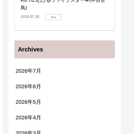
R8 7/25(土) @ファイブスター🌟(中百舌
鳥)
2026.07.28
Blog
Archives
2026年7月
2026年6月
2026年5月
2026年4月
2026年3月