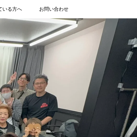
ている方へ
お問い合わせ