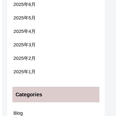
2025年6月
2025年5月
2025年4月
2025年3月
2025年2月
2025年1月
Categories
Blog